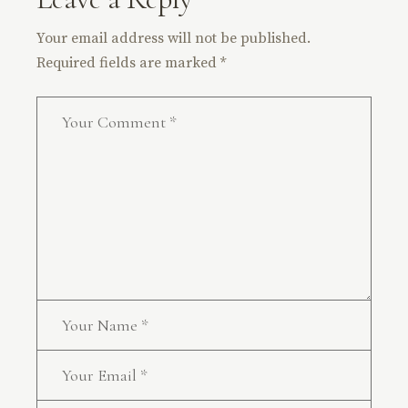
Your email address will not be published.
Required fields are marked
*