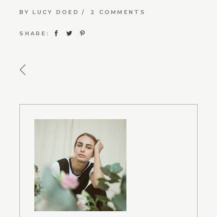
BY
LUCY DOED
2 COMMENTS
SHARE: