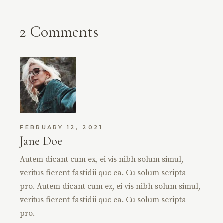
2 Comments
FEBRUARY 12, 2021
Jane Doe
Autem dicant cum ex, ei vis nibh solum simul,
veritus fierent fastidii quo ea. Cu solum scripta
pro. Autem dicant cum ex, ei vis nibh solum simul,
veritus fierent fastidii quo ea. Cu solum scripta
pro.