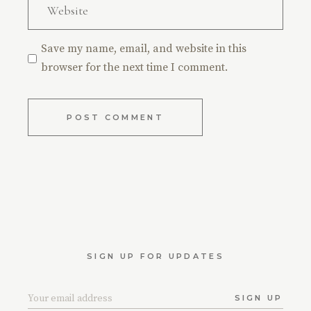
Save my name, email, and website in this
browser for the next time I comment.
POST COMMENT
SIGN UP FOR UPDATES
SIGN UP