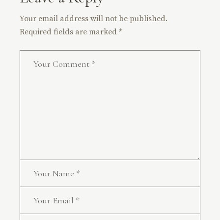
Your email address will not be published.
Required fields are marked
*