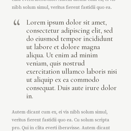
nibh solum simul, veritus fierent fastidii quo ea.
Lorem ipsum dolor sit amet,
consectetur adipiscing elit, sed
do eiusmod tempor incididunt
ut labore et dolore magna
aliqua. Ut enim ad minim
veniam, quis nostrud
exercitation ullamco laboris nisi
ut aliquip ex ea commodo
consequat. Duis aute irure dolor
in.
Autem dicant cum ex, ei vis nibh solum simul,
veritus fierent fastidii quo ea. Cu solum scripta
pro. Qui in clita everti iberavisse. Autem dicant