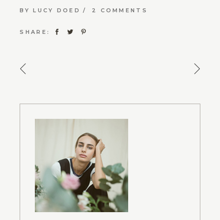
BY
LUCY DOED
2 COMMENTS
SHARE: