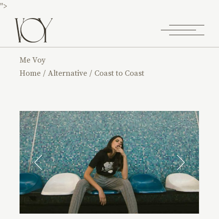
">
Me Voy
Home
Alternative
Coast to Coast