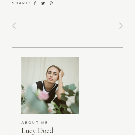
SHARE:
ABOUT ME
Lucy Doed