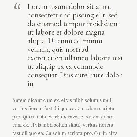
Lorem ipsum dolor sit amet,
consectetur adipiscing elit, sed
do eiusmod tempor incididunt
ut labore et dolore magna
aliqua. Ut enim ad minim
veniam, quis nostrud
exercitation ullamco laboris nisi
ut aliquip ex ea commodo
consequat. Duis aute irure dolor
in.
Autem dicant cum ex, ei vis nibh solum simul,
veritus fierent fastidii quo ea. Cu solum scripta
pro. Qui in clita everti iberavisse. Autem dicant
cum ex, ei vis nibh solum simul, veritus fierent
fastidii quo ea. Cu solum scripta pro. Qui in clita