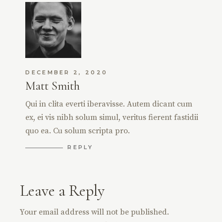
DECEMBER 2, 2020
Matt Smith
Qui in clita everti iberavisse. Autem dicant cum
ex, ei vis nibh solum simul, veritus fierent fastidii
quo ea. Cu solum scripta pro.
REPLY
Leave a Reply
Your email address will not be published.