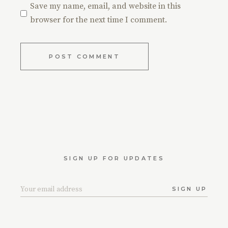
Save my name, email, and website in this
browser for the next time I comment.
POST COMMENT
SIGN UP FOR UPDATES
SIGN UP