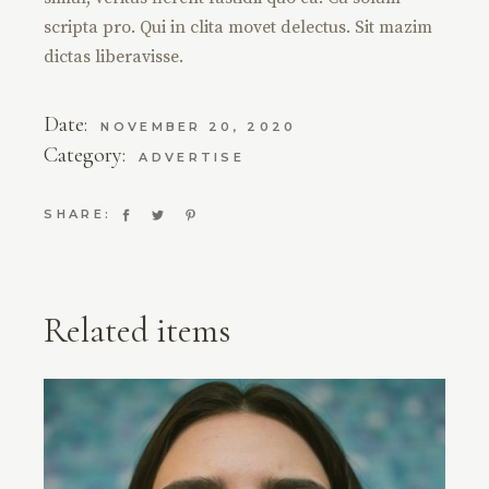
scripta pro. Qui in clita movet delectus. Sit mazim
dictas liberavisse.
Date:
NOVEMBER 20, 2020
Category:
ADVERTISE
SHARE:
Related items