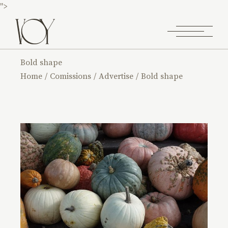
">
Bold shape
Home
Comissions
Advertise
Bold shape